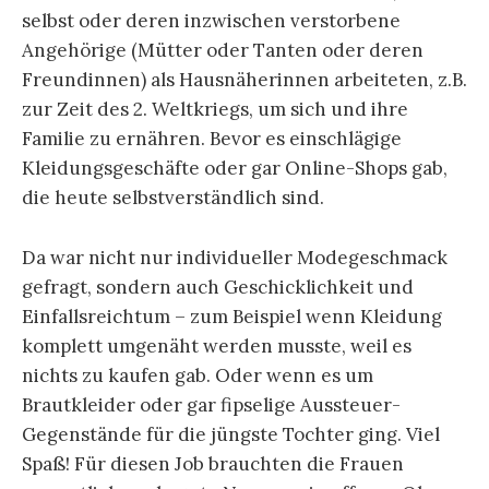
selbst oder deren inzwischen verstorbene
Angehörige (Mütter oder Tanten oder deren
Freundinnen) als Hausnäherinnen arbeiteten, z.B.
zur Zeit des 2. Weltkriegs, um sich und ihre
Familie zu ernähren. Bevor es einschlägige
Kleidungsgeschäfte oder gar Online-Shops gab,
die heute selbstverständlich sind.
Da war nicht nur individueller Modegeschmack
gefragt, sondern auch Geschicklichkeit und
Einfallsreichtum – zum Beispiel wenn Kleidung
komplett umgenäht werden musste, weil es
nichts zu kaufen gab. Oder wenn es um
Brautkleider oder gar fipselige Aussteuer-
Gegenstände für die jüngste Tochter ging. Viel
Spaß! Für diesen Job brauchten die Frauen