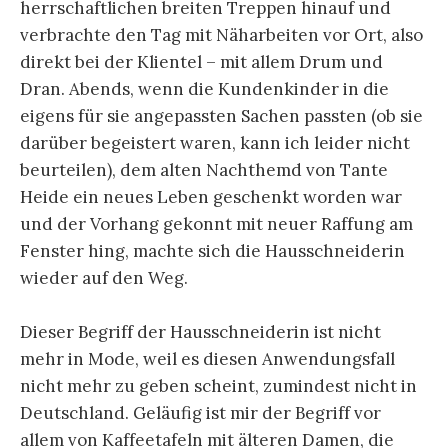
herrschaftlichen breiten Treppen hinauf und
verbrachte den Tag mit Näharbeiten vor Ort, also
direkt bei der Klientel – mit allem Drum und
Dran. Abends, wenn die Kundenkinder in die
eigens für sie angepassten Sachen passten (ob sie
darüber begeistert waren, kann ich leider nicht
beurteilen), dem alten Nachthemd von Tante
Heide ein neues Leben geschenkt worden war
und der Vorhang gekonnt mit neuer Raffung am
Fenster hing, machte sich die Hausschneiderin
wieder auf den Weg.
Dieser Begriff der Hausschneiderin ist nicht
mehr in Mode, weil es diesen Anwendungsfall
nicht mehr zu geben scheint, zumindest nicht in
Deutschland. Geläufig ist mir der Begriff vor
allem von Kaffeetafeln mit älteren Damen, die