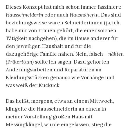
Dieses Konzept hat mich schon immer fasziniert:
Hausschneiderin
oder auch
Hausnäherin
. Das sind
beziehungsweise waren Schneiderinnen (ja, ich
habe nur von Frauen gehört, die einer solchen
Tätigkeit nachgehen), die im Hause anderer für
den jeweiligen Haushalt und für die
dazugehörige Familie nähen. Nein, falsch –
nähten
(Präteritum)
sollte ich sagen. Dazu gehörten
Änderungsarbeiten und Reparaturen an
Kleidungsstücken genauso wie Vorhänge und
was weiß der Kuckuck.
Das heißt, morgens, etwa an einem Mittwoch,
klingelte die Hausschneiderin an einem in
meiner Vorstellung großen Haus mit
Messingklingel, wurde eingelassen, stieg die