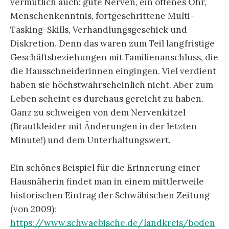
vermutlich auch: gute Nerven, ein offenes Ohr,
Menschenkenntnis, fortgeschrittene Multi-
Tasking-Skills, Verhandlungsgeschick und
Diskretion. Denn das waren zum Teil langfristige
Geschäftsbeziehungen mit Familienanschluss, die
die Hausschneiderinnen eingingen. Viel verdient
haben sie höchstwahrscheinlich nicht. Aber zum
Leben scheint es durchaus gereicht zu haben.
Ganz zu schweigen von dem Nervenkitzel
(Brautkleider mit Änderungen in der letzten
Minute!) und dem Unterhaltungswert.
Ein schönes Beispiel für die Erinnerung einer
Hausnäherin findet man in einem mittlerweile
historischen Eintrag der Schwäbischen Zeitung
(von 2009):
https://www.schwaebische.de/landkreis/boden